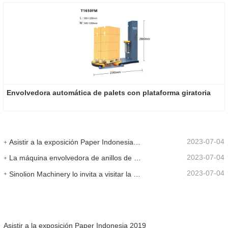
Envolvedora automática de palets con plataforma giratoria
2023-07-04
Asistir a la exposición Paper Indonesia 2019
2023-07-04
La máquina envolvedora de anillos de alta velocidad se promociona en SIAF 2019
2023-07-04
Sinolion Machinery lo invita a visitar la exposición [ProPak(China)
Asistir a la exposición Paper Indonesia 2019