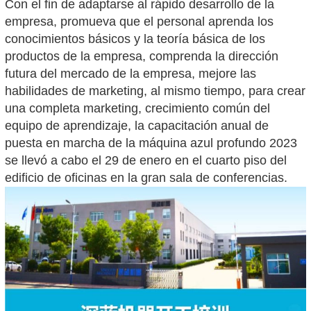
Con el fin de adaptarse al rápido desarrollo de la
empresa, promueva que el personal aprenda los
conocimientos básicos y la teoría básica de los
productos de la empresa, comprenda la dirección
futura del mercado de la empresa, mejore las
habilidades de marketing, al mismo tiempo, para crear
una completa marketing, crecimiento común del
equipo de aprendizaje, la capacitación anual de
puesta en marcha de la máquina azul profundo 2023
se llevó a cabo el 29 de enero en el cuarto piso del
edificio de oficinas en la gran sala de conferencias.