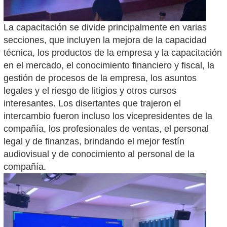
La capacitación se divide principalmente en varias
secciones, que incluyen la mejora de la capacidad
técnica, los productos de la empresa y la capacitación
en el mercado, el conocimiento financiero y fiscal, la
gestión de procesos de la empresa, los asuntos
legales y el riesgo de litigios y otros cursos
interesantes. Los disertantes que trajeron el
intercambio fueron incluso los vicepresidentes de la
compañía, los profesionales de ventas, el personal
legal y de finanzas, brindando el mejor festín
audiovisual y de conocimiento al personal de la
compañía.