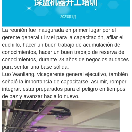
La reunión fue inaugurada en primer lugar por el
gerente general Li Mei para la capacitación, afilar el
cuchillo, hacer un buen trabajo de acumulación de
conocimientos, hacer un buen trabajo de reserva de
conocimientos, durante 23 años de negocios audaces
para sentar una base sólida.
Luo Wanliang, vicegerente general ejecutivo, también
señaló la importancia de capacitarse, asumir, romper,
integrar, estar preparados para el peligro en tiempos
de paz y avanzar hacia lo nuevo.