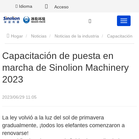
Idioma
Acceso
Hogar
Noticias
Noticias de la industria
Capacitación
de puesta en marcha de Sinolion Machinery 2023
Capacitación de puesta en
marcha de Sinolion Machinery
2023
2023/06/29 11:05
La ley volvió a la luz del sol de primavera
gradualmente, ¡todos los elefantes comenzaron a
renovarse!