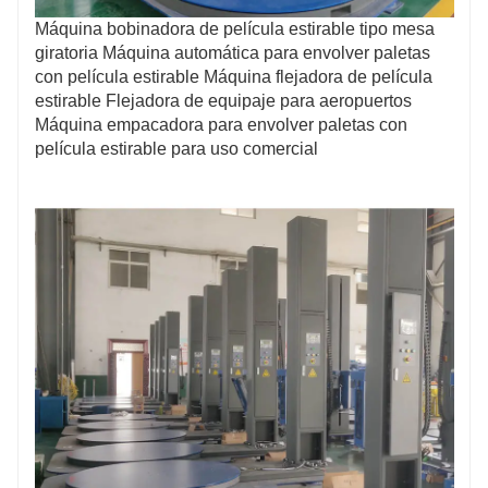
Máquina bobinadora de película estirable tipo mesa
giratoria Máquina automática para envolver paletas
con película estirable Máquina flejadora de película
estirable Flejadora de equipaje para aeropuertos
Máquina empacadora para envolver paletas con
película estirable para uso comercial