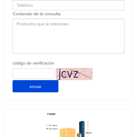
Contenido de la consulta
código de verificación
enviar