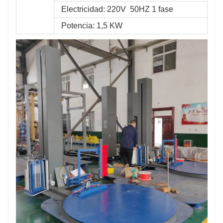
 Electricidad: 220V  50HZ 1 fase
 Potencia: 1,5 KW