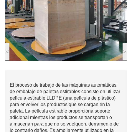
<
>
El proceso de trabajo de las máquinas automáticas
de embalaje de paletas estirables consiste en utilizar
película estirable LLDPE (una película de plástico)
para envolver los productos que se cargan en la
paleta. La película estirable proporciona soporte
adicional mientras los productos se transportan o
almacenan para que no se vuelquen, derramen o de
lo contrario daños. Es ampliamente utilizado en la