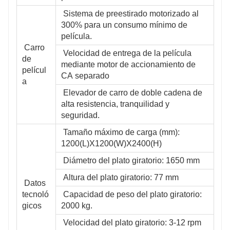
 Sistema de preestirado motorizado al 
300% para un consumo mínimo de 
película.
 Carro 
 Velocidad de entrega de la película 
de 
mediante motor de accionamiento de 
películ
CA separado
a
 Elevador de carro de doble cadena de 
alta resistencia, tranquilidad y 
seguridad.
 Tamaño máximo de carga (mm): 
1200(L)X1200(W)X2400(H)
 Diámetro del plato giratorio: 1650 mm
 Altura del plato giratorio: 77 mm
 Datos 
tecnoló
 Capacidad de peso del plato giratorio: 
gicos
2000 kg.
 Velocidad del plato giratorio: 3-12 rpm